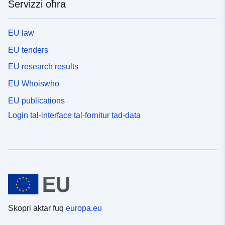
Servizzi oħra
EU law
EU tenders
EU research results
EU Whoiswho
EU publications
Login tal-interface tal-fornitur tad-data
Skopri aktar fuq
europa.eu