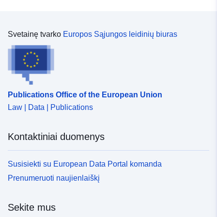
Svetainę tvarko
Europos Sąjungos leidinių biuras
Publications Office of the European Union
Law | Data | Publications
Kontaktiniai duomenys
Susisiekti su European Data Portal komanda
Prenumeruoti naujienlaiškį
Sekite mus