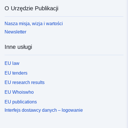
O Urzędzie Publikacji
Nasza misja, wizja i wartości
Newsletter
Inne usługi
EU law
EU tenders
EU research results
EU Whoiswho
EU publications
Interfejs dostawcy danych – logowanie