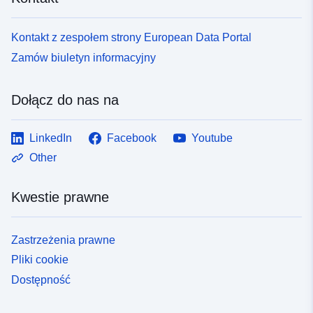
Kontakt z zespołem strony European Data Portal
Zamów biuletyn informacyjny
Dołącz do nas na
LinkedIn
Facebook
Youtube
Other
Kwestie prawne
Zastrzeżenia prawne
Pliki cookie
Dostępność