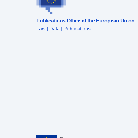
Publications Office of the European Union
Law | Data | Publications