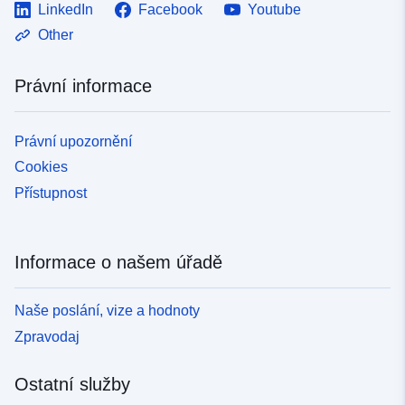
LinkedIn
Facebook
Youtube
Other
Právní informace
Právní upozornění
Cookies
Přístupnost
Informace o našem úřadě
Naše poslání, vize a hodnoty
Zpravodaj
Ostatní služby