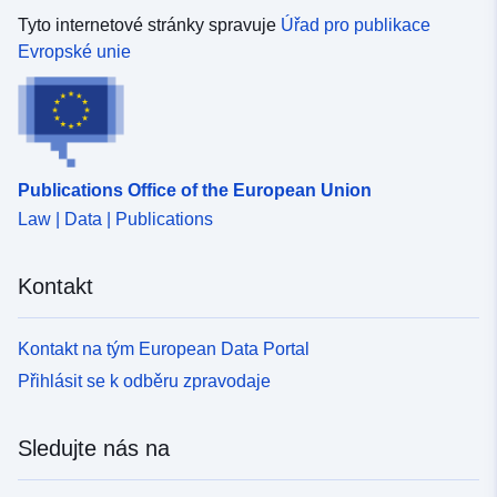
Tyto internetové stránky spravuje
Úřad pro publikace
Evropské unie
Publications Office of the European Union
Law | Data | Publications
Kontakt
Kontakt na tým European Data Portal
Přihlásit se k odběru zpravodaje
Sledujte nás na