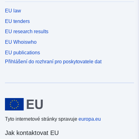
EU law
EU tenders
EU research results
EU Whoiswho
EU publications
Přihlášení do rozhraní pro poskytovatele dat
Tyto internetové stránky spravuje
europa.eu
Jak kontaktovat EU