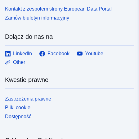
Kontakt z zespołem strony European Data Portal
Zamów biuletyn informacyjny
Dołącz do nas na
LinkedIn
Facebook
Youtube
Other
Kwestie prawne
Zastrzeżenia prawne
Pliki cookie
Dostępność