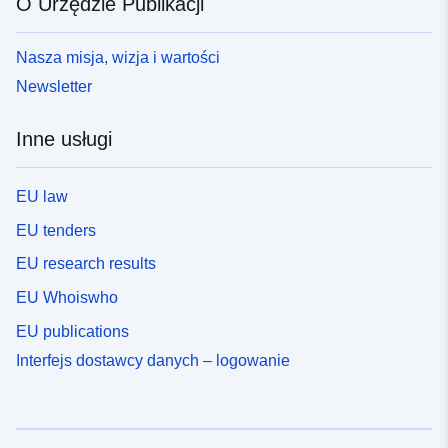
O Urzędzie Publikacji
Nasza misja, wizja i wartości
Newsletter
Inne usługi
EU law
EU tenders
EU research results
EU Whoiswho
EU publications
Interfejs dostawcy danych – logowanie