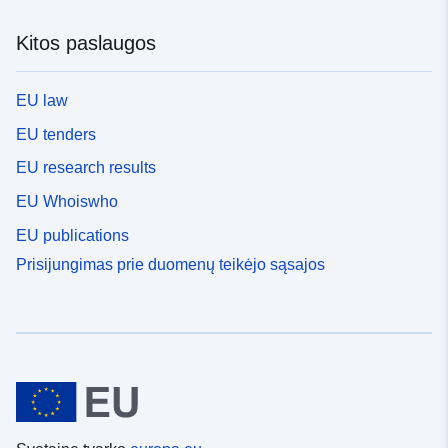
Kitos paslaugos
EU law
EU tenders
EU research results
EU Whoiswho
EU publications
Prisijungimas prie duomenų teikėjo sąsajos