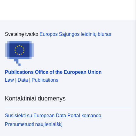
Svetainę tvarko
Europos Sąjungos leidinių biuras
Publications Office of the European Union
Law | Data | Publications
Kontaktiniai duomenys
Susisiekti su European Data Portal komanda
Prenumeruoti naujienlaiškį