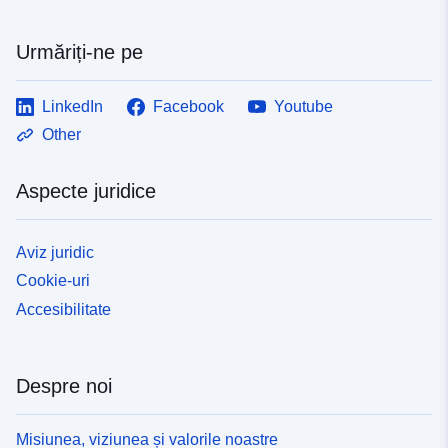
Urmăriți-ne pe
LinkedIn
Facebook
Youtube
Other
Aspecte juridice
Aviz juridic
Cookie-uri
Accesibilitate
Despre noi
Misiunea, viziunea și valorile noastre