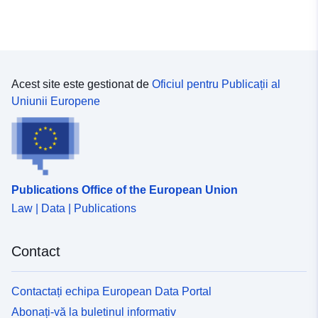
Acest site este gestionat de
Oficiul pentru Publicații al
Uniunii Europene
Publications Office of the European Union
Law | Data | Publications
Contact
Contactați echipa European Data Portal
Abonați-vă la buletinul informativ