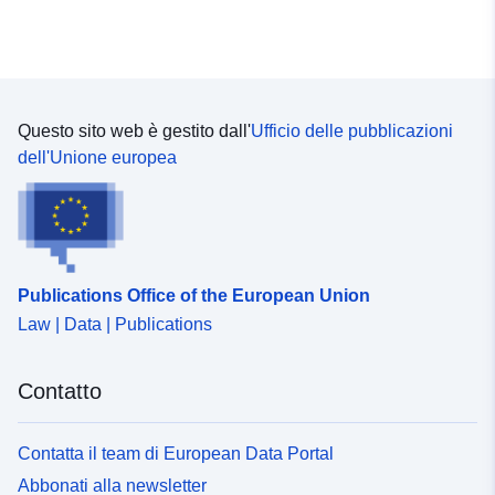
Questo sito web è gestito dall'
Ufficio delle pubblicazioni
dell'Unione europea
Publications Office of the European Union
Law | Data | Publications
Contatto
Contatta il team di European Data Portal
Abbonati alla newsletter