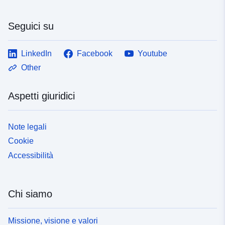
Seguici su
LinkedIn
Facebook
Youtube
Other
Aspetti giuridici
Note legali
Cookie
Accessibilità
Chi siamo
Missione, visione e valori