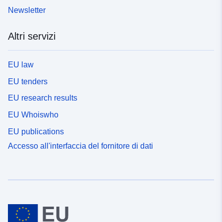
Newsletter
Altri servizi
EU law
EU tenders
EU research results
EU Whoiswho
EU publications
Accesso all'interfaccia del fornitore di dati