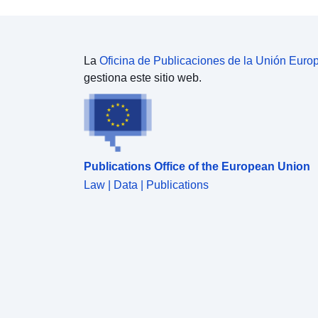
La
Oficina de Publicaciones de la Unión Euro
gestiona este sitio web.
Publications Office of the European Union
Law | Data | Publications