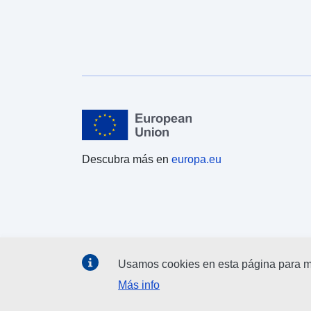
Descubra más en
europa.eu
Usamos cookies en esta página para me
Más info