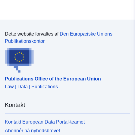
Dette website forvaltes af
Den Europæiske Unions
Publikationskontor
Publications Office of the European Union
Law | Data | Publications
Kontakt
Kontakt European Data Portal-teamet
Abonnér på nyhedsbrevet