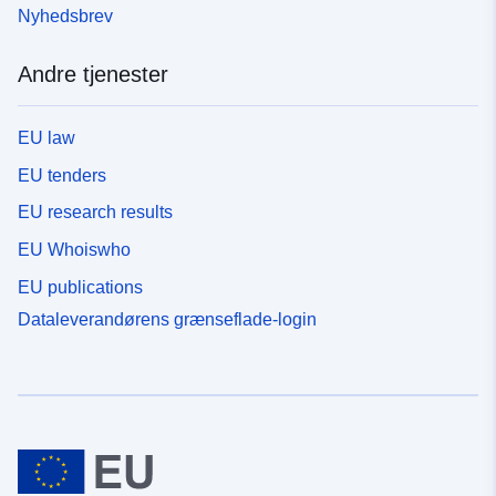
Nyhedsbrev
Andre tjenester
EU law
EU tenders
EU research results
EU Whoiswho
EU publications
Dataleverandørens grænseflade-login