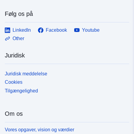
Følg os på
LinkedIn
Facebook
Youtube
Other
Juridisk
Juridisk meddelelse
Cookies
Tilgængelighed
Om os
Vores opgaver, vision og værdier