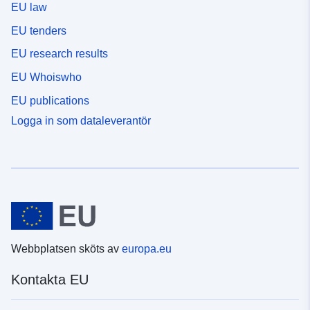
EU law
EU tenders
EU research results
EU Whoiswho
EU publications
Logga in som dataleverantör
Webbplatsen sköts av
europa.eu
Kontakta EU