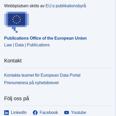
Webbplatsen sköts av
EU:s publikationsbyrå
Publications Office of the European Union
Law | Data | Publications
Kontakt
Kontakta teamet för European Data Portal
Prenumerera på nyhetsbrevet
Följ oss på
LinkedIn
Facebook
Youtube