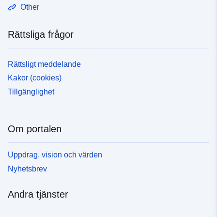
Other
Rättsliga frågor
Rättsligt meddelande
Kakor (cookies)
Tillgänglighet
Om portalen
Uppdrag, vision och värden
Nyhetsbrev
Andra tjänster