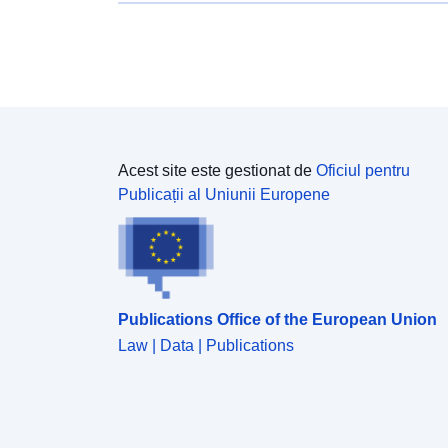
Acest site este gestionat de
Oficiul pentru
Publicații al Uniunii Europene
Publications Office of the European Union
Law | Data | Publications