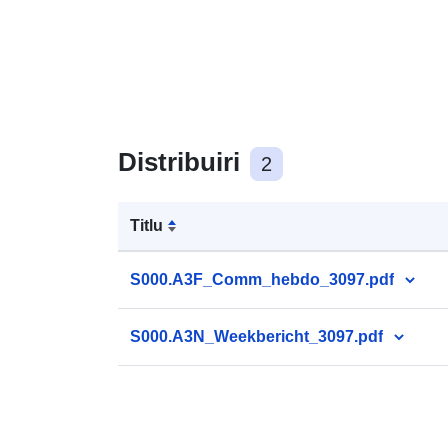
Distribuiri
2
Titlu
S000.A3F_Comm_hebdo_3097.pdf
S000.A3N_Weekbericht_3097.pdf