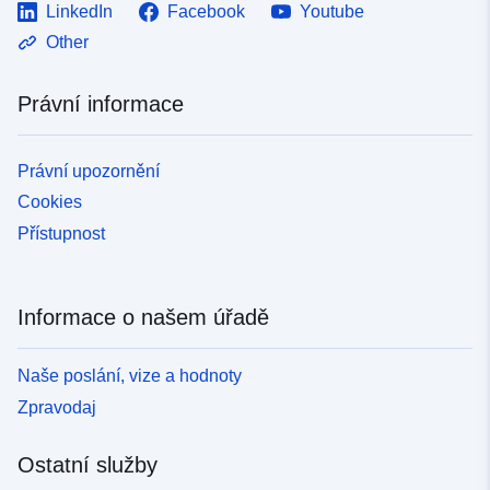
LinkedIn
Facebook
Youtube
Other
Právní informace
Právní upozornění
Cookies
Přístupnost
Informace o našem úřadě
Naše poslání, vize a hodnoty
Zpravodaj
Ostatní služby