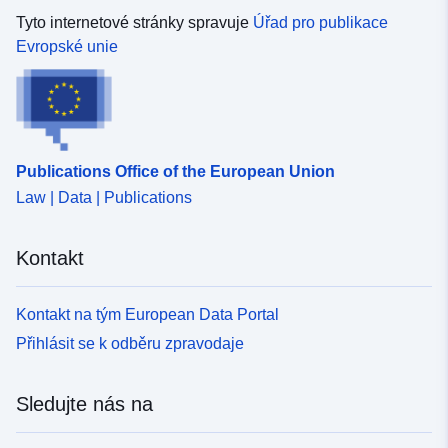
Tyto internetové stránky spravuje
Úřad pro publikace
Evropské unie
Publications Office of the European Union
Law | Data | Publications
Kontakt
Kontakt na tým European Data Portal
Přihlásit se k odběru zpravodaje
Sledujte nás na