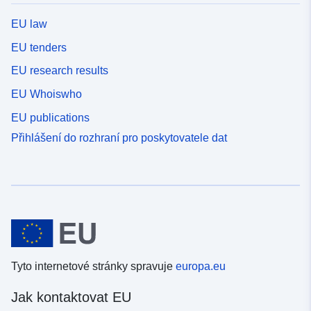
EU law
EU tenders
EU research results
EU Whoiswho
EU publications
Přihlášení do rozhraní pro poskytovatele dat
Tyto internetové stránky spravuje
europa.eu
Jak kontaktovat EU