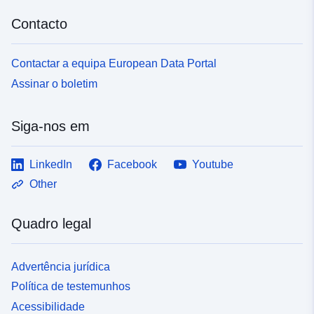
Contacto
Contactar a equipa European Data Portal
Assinar o boletim
Siga-nos em
LinkedIn
Facebook
Youtube
Other
Quadro legal
Advertência jurídica
Política de testemunhos
Acessibilidade