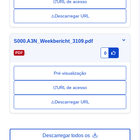
URL de acesso
Descarregar URL
S000.A3N_Weekbericht_3109.pdf
-
PDF
0
Pré-visualização
URL de acesso
Descarregar URL
Descarregar todos os