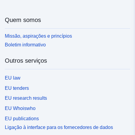
Quem somos
Missão, aspirações e princípios
Boletim informativo
Outros serviços
EU law
EU tenders
EU research results
EU Whoiswho
EU publications
Ligação à interface para os fornecedores de dados