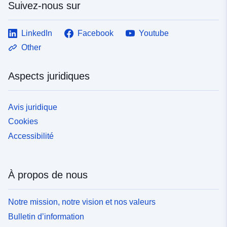
Suivez-nous sur
LinkedIn
Facebook
Youtube
Other
Aspects juridiques
Avis juridique
Cookies
Accessibilité
À propos de nous
Notre mission, notre vision et nos valeurs
Bulletin d’information