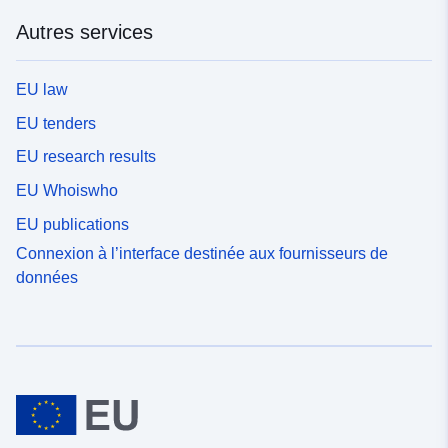
Autres services
EU law
EU tenders
EU research results
EU Whoiswho
EU publications
Connexion à l’interface destinée aux fournisseurs de
données