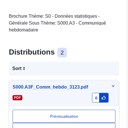
Brochure Thème: S0 - Données statistiques -
Générale Sous Thème: S000.A3 - Communiqué
hebdomadaire
Distributions
2
Sort
S000.A3F_Comm_hebdo_3123.pdf
-
PDF
0
Prévisualisation