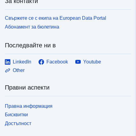
За контакти
Свържете се с екипа на European Data Portal
Абонамент за бюлетина
Последвайте ни в
LinkedIn
Facebook
Youtube
Other
Правни аспекти
Правна информация
Бисквитки
Достъпност