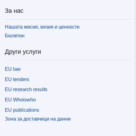
За нас
Нашата мисия, визия и ценности
Бюлетин
Други услуги
EU law
EU tenders
EU research results
EU Whoiswho
EU publications
Зона за доставчици на данни