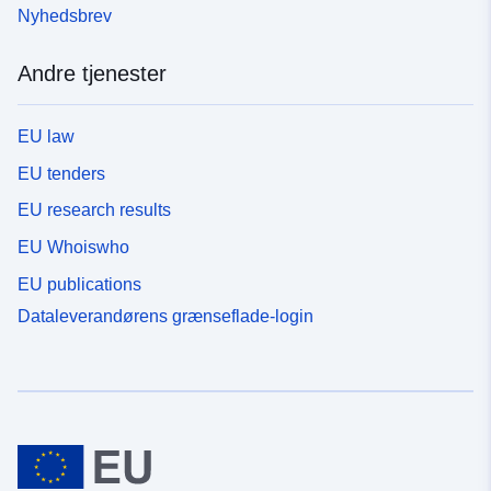
Nyhedsbrev
Andre tjenester
EU law
EU tenders
EU research results
EU Whoiswho
EU publications
Dataleverandørens grænseflade-login