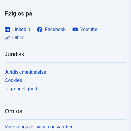
Følg os på
LinkedIn
Facebook
Youtube
Other
Juridisk
Juridisk meddelelse
Cookies
Tilgængelighed
Om os
Vores opgaver, vision og værdier