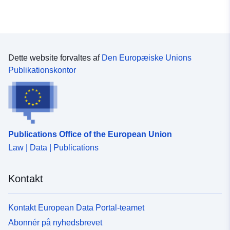
Dette website forvaltes af
Den Europæiske Unions
Publikationskontor
Publications Office of the European Union
Law | Data | Publications
Kontakt
Kontakt European Data Portal-teamet
Abonnér på nyhedsbrevet