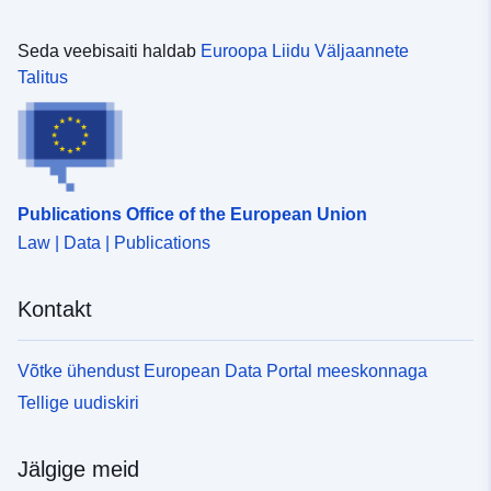
Seda veebisaiti haldab
Euroopa Liidu Väljaannete
Talitus
Publications Office of the European Union
Law | Data | Publications
Kontakt
Võtke ühendust European Data Portal meeskonnaga
Tellige uudiskiri
Jälgige meid