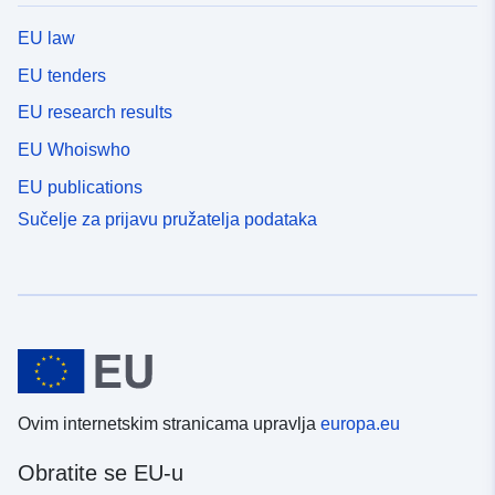
EU law
EU tenders
EU research results
EU Whoiswho
EU publications
Sučelje za prijavu pružatelja podataka
Ovim internetskim stranicama upravlja
europa.eu
Obratite se EU-u