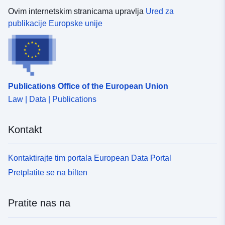
Ovim internetskim stranicama upravlja
Ured za
publikacije Europske unije
Publications Office of the European Union
Law | Data | Publications
Kontakt
Kontaktirajte tim portala European Data Portal
Pretplatite se na bilten
Pratite nas na