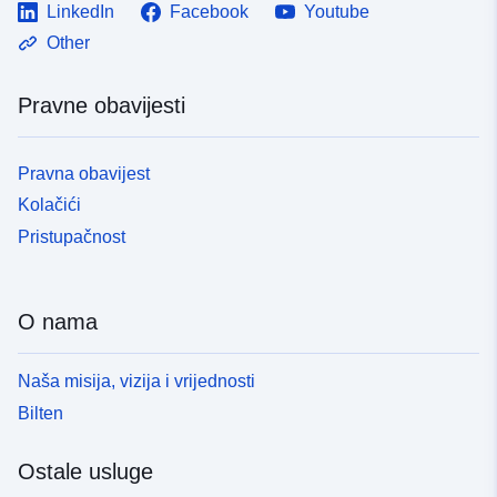
LinkedIn
Facebook
Youtube
Other
Pravne obavijesti
Pravna obavijest
Kolačići
Pristupačnost
O nama
Naša misija, vizija i vrijednosti
Bilten
Ostale usluge