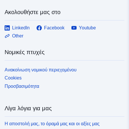
Ακολουθήστε μας στο
LinkedIn
Facebook
Youtube
Other
Νομικές πτυχές
Ανακοίνωση νομικού περιεχομένου
Cookies
Προσβασιμότητα
Λίγα λόγια για μας
Η αποστολή μας, το όραμά μας και οι αξίες μας