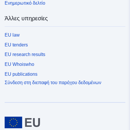
Ενημερωτικό δελτίο
Άλλες υπηρεσίες
EU law
EU tenders
EU research results
EU Whoiswho
EU publications
Σύνδεση στη διεπαφή του παρόχου δεδομένων