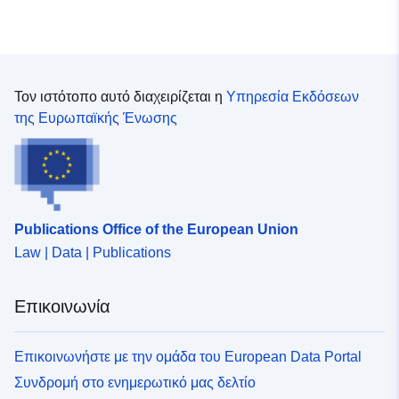
Τον ιστότοπο αυτό διαχειρίζεται η
Υπηρεσία Εκδόσεων
της Ευρωπαϊκής Ένωσης
Publications Office of the European Union
Law | Data | Publications
Επικοινωνία
Επικοινωνήστε με την ομάδα του European Data Portal
Συνδρομή στο ενημερωτικό μας δελτίο