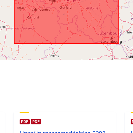
PDF
PDF