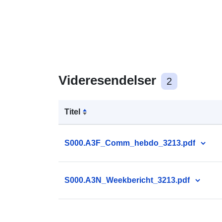
Videresendelser
2
Titel
S000.A3F_Comm_hebdo_3213.pdf
S000.A3N_Weekbericht_3213.pdf