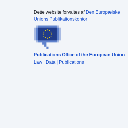
Dette website forvaltes af
Den Europæiske
Unions Publikationskontor
Publications Office of the European Union
Law | Data | Publications