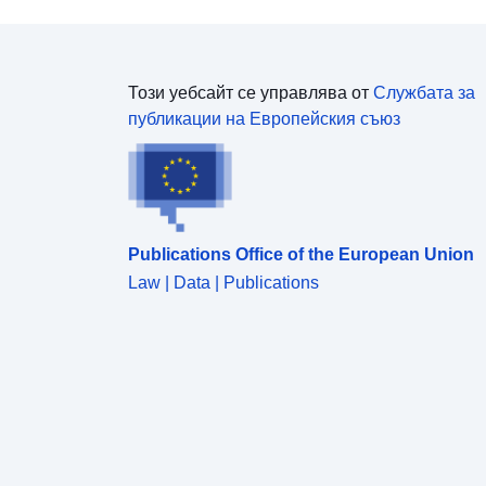
Този уебсайт се управлява от
Службата за
публикации на Европейския съюз
Publications Office of the European Union
Law | Data | Publications