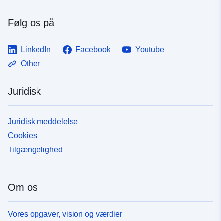
Følg os på
LinkedIn
Facebook
Youtube
Other
Juridisk
Juridisk meddelelse
Cookies
Tilgængelighed
Om os
Vores opgaver, vision og værdier