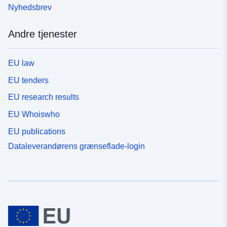
Nyhedsbrev
Andre tjenester
EU law
EU tenders
EU research results
EU Whoiswho
EU publications
Dataleverandørens grænseflade-login