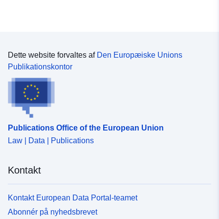
Dette website forvaltes af
Den Europæiske Unions
Publikationskontor
Publications Office of the European Union
Law | Data | Publications
Kontakt
Kontakt European Data Portal-teamet
Abonnér på nyhedsbrevet