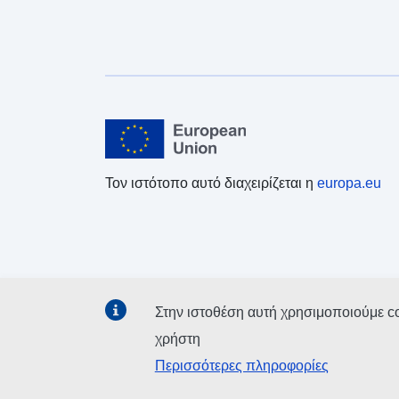
Τον ιστότοπο αυτό διαχειρίζεται η
europa.eu
Στην ιστοθέση αυτή χρησιμοποιούμε c
χρήστη
Περισσότερες πληροφορίες