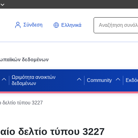
Σύνδεση
Ελληνικά
ρωπαϊκών δεδομένων
Ωριμότητα ανοικτών
Community
Εκδό
δεδομένων
 δελτίο τύπου 3227
αίο δελτίο τύπου 3227