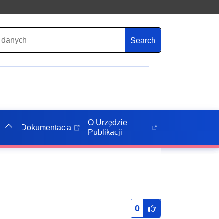
Search
O Urzędzie
Dokumentacja
Publikacji
0