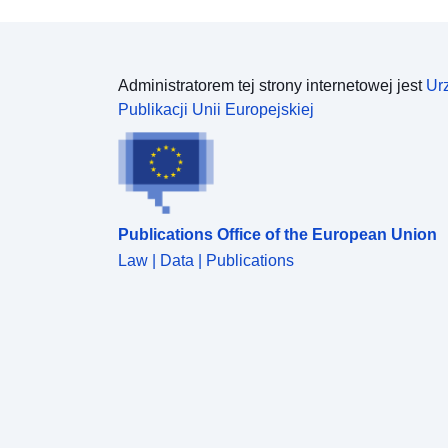
Administratorem tej strony internetowej jest
Ur
Publikacji Unii Europejskiej
Publications Office of the European Union
Law | Data | Publications