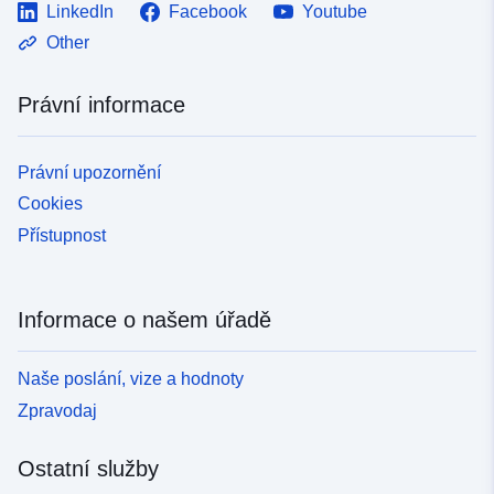
LinkedIn
Facebook
Youtube
Other
Právní informace
Právní upozornění
Cookies
Přístupnost
Informace o našem úřadě
Naše poslání, vize a hodnoty
Zpravodaj
Ostatní služby