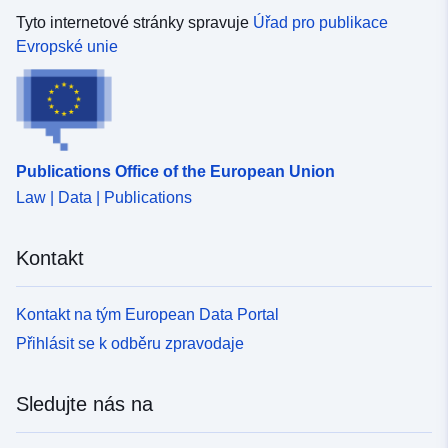
Tyto internetové stránky spravuje
Úřad pro publikace
Evropské unie
Publications Office of the European Union
Law | Data | Publications
Kontakt
Kontakt na tým European Data Portal
Přihlásit se k odběru zpravodaje
Sledujte nás na