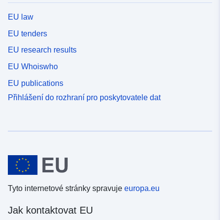
EU law
EU tenders
EU research results
EU Whoiswho
EU publications
Přihlášení do rozhraní pro poskytovatele dat
Tyto internetové stránky spravuje
europa.eu
Jak kontaktovat EU