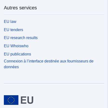
Autres services
EU law
EU tenders
EU research results
EU Whoiswho
EU publications
Connexion à l’interface destinée aux fournisseurs de
données