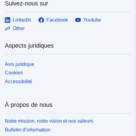
Suivez-nous sur
LinkedIn
Facebook
Youtube
Other
Aspects juridiques
Avis juridique
Cookies
Accessibilité
À propos de nous
Notre mission, notre vision et nos valeurs
Bulletin d’information