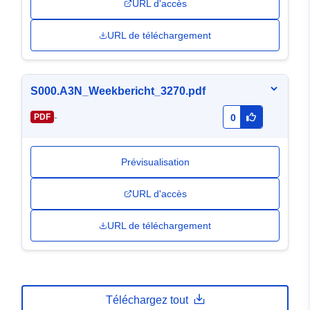
URL d'accès
URL de téléchargement
S000.A3N_Weekbericht_3270.pdf
-
PDF
0
Prévisualisation
URL d'accès
URL de téléchargement
Téléchargez tout