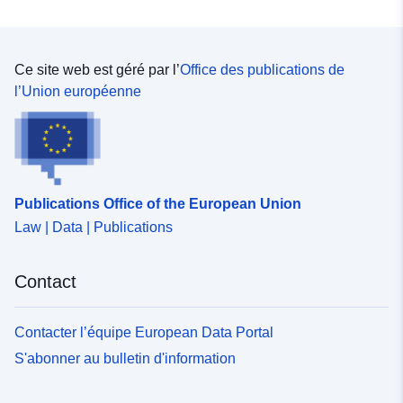
Ce site web est géré par l’
Office des publications de
l’Union européenne
Publications Office of the European Union
Law | Data | Publications
Contact
Contacter l’équipe European Data Portal
S'abonner au bulletin d'information