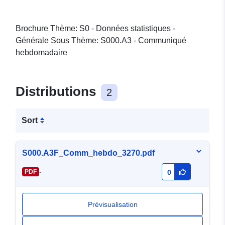
Brochure Thème: S0 - Données statistiques -
Générale Sous Thème: S000.A3 - Communiqué
hebdomadaire
Distributions
2
Sort
S000.A3F_Comm_hebdo_3270.pdf
-
PDF
0
Prévisualisation