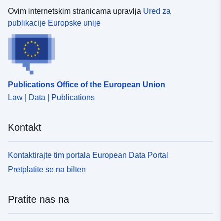
Ovim internetskim stranicama upravlja
Ured za
publikacije Europske unije
Publications Office of the European Union
Law | Data | Publications
Kontakt
Kontaktirajte tim portala European Data Portal
Pretplatite se na bilten
Pratite nas na