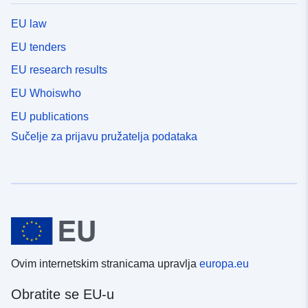
EU law
EU tenders
EU research results
EU Whoiswho
EU publications
Sučelje za prijavu pružatelja podataka
Ovim internetskim stranicama upravlja
europa.eu
Obratite se EU-u