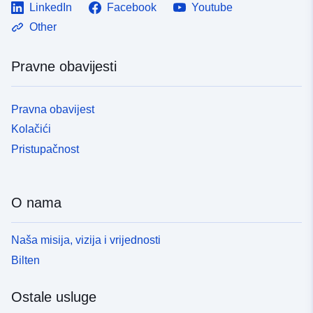
LinkedIn
Facebook
Youtube
Other
Pravne obavijesti
Pravna obavijest
Kolačići
Pristupačnost
O nama
Naša misija, vizija i vrijednosti
Bilten
Ostale usluge