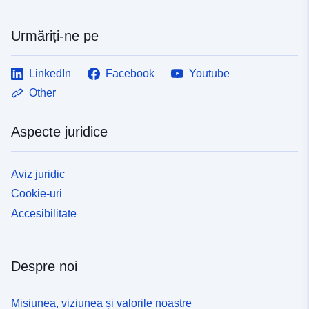
Urmăriți-ne pe
LinkedIn
Facebook
Youtube
Other
Aspecte juridice
Aviz juridic
Cookie-uri
Accesibilitate
Despre noi
Misiunea, viziunea și valorile noastre