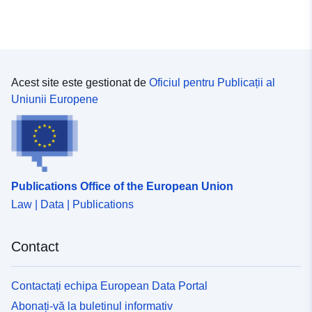
Acest site este gestionat de
Oficiul pentru Publicații al
Uniunii Europene
Publications Office of the European Union
Law | Data | Publications
Contact
Contactați echipa European Data Portal
Abonați-vă la buletinul informativ