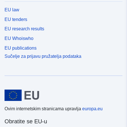
EU law
EU tenders
EU research results
EU Whoiswho
EU publications
Sučelje za prijavu pružatelja podataka
Ovim internetskim stranicama upravlja
europa.eu
Obratite se EU-u