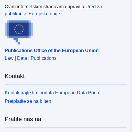
Ovim internetskim stranicama upravlja
Ured za
publikacije Europske unije
Publications Office of the European Union
Law | Data | Publications
Kontakt
Kontaktirajte tim portala European Data Portal
Pretplatite se na bilten
Pratite nas na