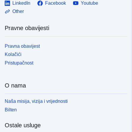
LinkedIn
Facebook
Youtube
Other
Pravne obavijesti
Pravna obavijest
Kolačići
Pristupačnost
O nama
Naša misija, vizija i vrijednosti
Bilten
Ostale usluge