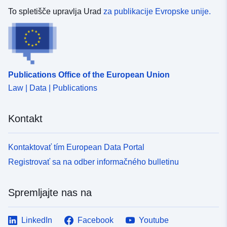
To spletišče upravlja Urad
za publikacije Evropske unije.
Publications Office of the European Union
Law | Data | Publications
Kontakt
Kontaktovať tím European Data Portal
Registrovať sa na odber informačného bulletinu
Spremljajte nas na
LinkedIn
Facebook
Youtube