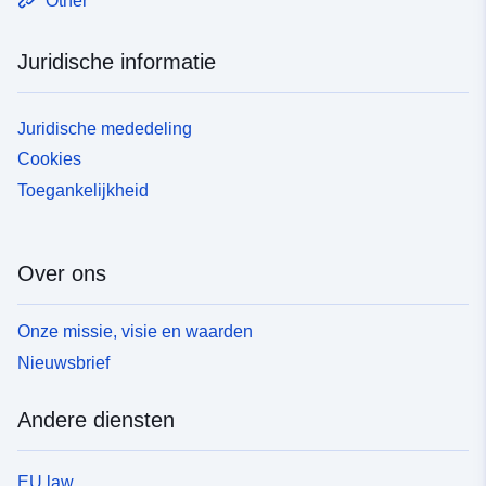
Other
Juridische informatie
Juridische mededeling
Cookies
Toegankelijkheid
Over ons
Onze missie, visie en waarden
Nieuwsbrief
Andere diensten
EU law