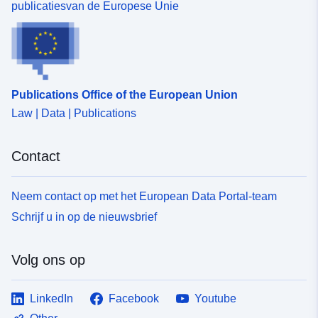
publicatiesvan de Europese Unie
Publications Office of the European Union
Law | Data | Publications
Contact
Neem contact op met het European Data Portal-team
Schrijf u in op de nieuwsbrief
Volg ons op
LinkedIn
Facebook
Youtube