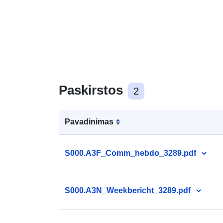
Paskirstos
2
Pavadinimas
S000.A3F_Comm_hebdo_3289.pdf
S000.A3N_Weekbericht_3289.pdf