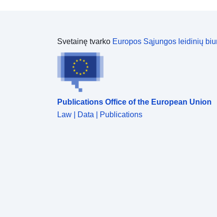
Svetainę tvarko
Europos Sąjungos leidinių biu
Publications Office of the European Union
Law | Data | Publications