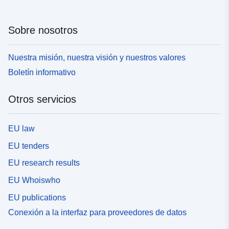
Sobre nosotros
Nuestra misión, nuestra visión y nuestros valores
Boletín informativo
Otros servicios
EU law
EU tenders
EU research results
EU Whoiswho
EU publications
Conexión a la interfaz para proveedores de datos