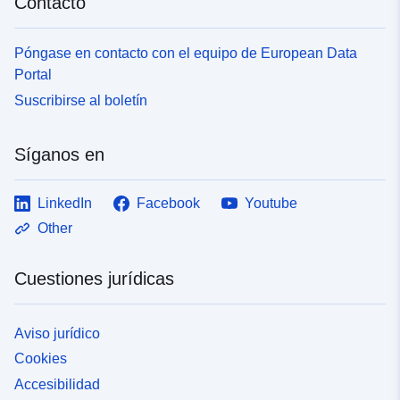
Contacto
Póngase en contacto con el equipo de European Data
Portal
Suscribirse al boletín
Síganos en
LinkedIn
Facebook
Youtube
Other
Cuestiones jurídicas
Aviso jurídico
Cookies
Accesibilidad