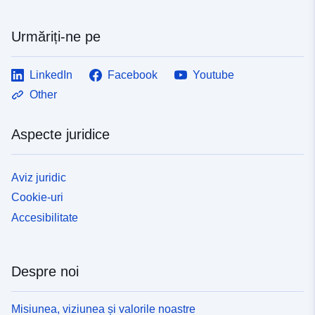
Urmăriți-ne pe
LinkedIn
Facebook
Youtube
Other
Aspecte juridice
Aviz juridic
Cookie-uri
Accesibilitate
Despre noi
Misiunea, viziunea și valorile noastre