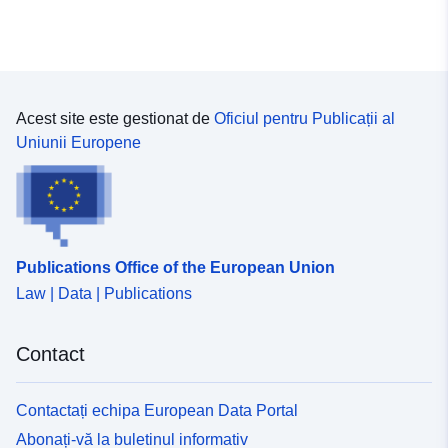
Acest site este gestionat de
Oficiul pentru Publicații al
Uniunii Europene
Publications Office of the European Union
Law | Data | Publications
Contact
Contactați echipa European Data Portal
Abonați-vă la buletinul informativ