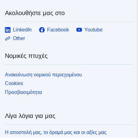
Ακολουθήστε μας στο
LinkedIn
Facebook
Youtube
Other
Νομικές πτυχές
Ανακοίνωση νομικού περιεχομένου
Cookies
Προσβασιμότητα
Λίγα λόγια για μας
Η αποστολή μας, το όραμά μας και οι αξίες μας