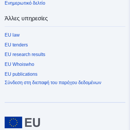
Ενημερωτικό δελτίο
Άλλες υπηρεσίες
EU law
EU tenders
EU research results
EU Whoiswho
EU publications
Σύνδεση στη διεπαφή του παρόχου δεδομένων