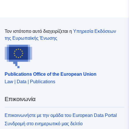
Τον ιστότοπο αυτό διαχειρίζεται η
Υπηρεσία Εκδόσεων
της Ευρωπαϊκής Ένωσης
Publications Office of the European Union
Law | Data | Publications
Επικοινωνία
Επικοινωνήστε με την ομάδα του European Data Portal
Συνδρομή στο ενημερωτικό μας δελτίο