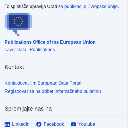
To spletišče upravlja Urad
za publikacije Evropske unije.
Publications Office of the European Union
Law | Data | Publications
Kontakt
Kontaktovať tím European Data Portal
Registrovať sa na odber informačného bulletinu
Spremljajte nas na
LinkedIn
Facebook
Youtube