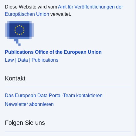
Diese Website wird vom
Amt für Veröffentlichungen der
Europäischen Union
verwaltet.
Publications Office of the European Union
Law | Data | Publications
Kontakt
Das European Data Portal-Team kontaktieren
Newsletter abonnieren
Folgen Sie uns