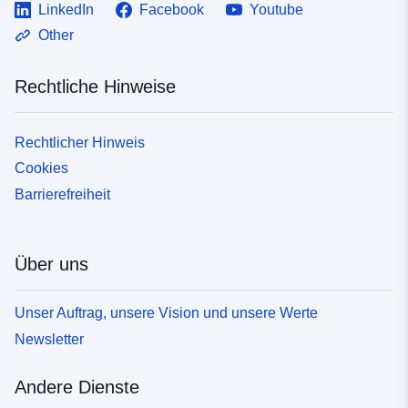
LinkedIn
Facebook
Youtube
Other
Rechtliche Hinweise
Rechtlicher Hinweis
Cookies
Barrierefreiheit
Über uns
Unser Auftrag, unsere Vision und unsere Werte
Newsletter
Andere Dienste