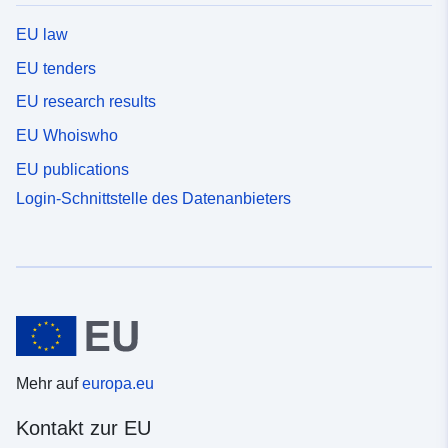
EU law
EU tenders
EU research results
EU Whoiswho
EU publications
Login-Schnittstelle des Datenanbieters
Mehr auf
europa.eu
Kontakt zur EU