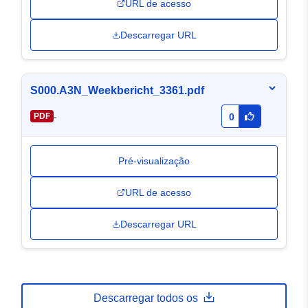
URL de acesso
Descarregar URL
S000.A3N_Weekbericht_3361.pdf
-
PDF
0
Pré-visualização
URL de acesso
Descarregar URL
Descarregar todos os