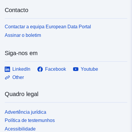
Contacto
Contactar a equipa European Data Portal
Assinar o boletim
Siga-nos em
LinkedIn
Facebook
Youtube
Other
Quadro legal
Advertência jurídica
Política de testemunhos
Acessibilidade