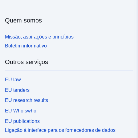
Quem somos
Missão, aspirações e princípios
Boletim informativo
Outros serviços
EU law
EU tenders
EU research results
EU Whoiswho
EU publications
Ligação à interface para os fornecedores de dados