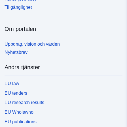
Tillgänglighet
Om portalen
Uppdrag, vision och värden
Nyhetsbrev
Andra tjänster
EU law
EU tenders
EU research results
EU Whoiswho
EU publications