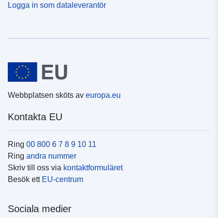
Logga in som dataleverantör
Webbplatsen sköts av
europa.eu
Kontakta EU
Ring
00 800 6 7 8 9 10 11
Ring
andra nummer
Skriv till oss via
kontaktformuläret
Besök ett
EU-centrum
Sociala medier