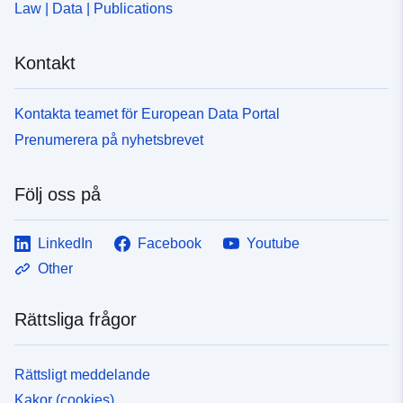
Law | Data | Publications
Kontakt
Kontakta teamet för European Data Portal
Prenumerera på nyhetsbrevet
Följ oss på
LinkedIn
Facebook
Youtube
Other
Rättsliga frågor
Rättsligt meddelande
Kakor (cookies)