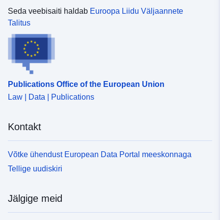
Seda veebisaiti haldab
Euroopa Liidu Väljaannete
Talitus
Publications Office of the European Union
Law | Data | Publications
Kontakt
Võtke ühendust European Data Portal meeskonnaga
Tellige uudiskiri
Jälgige meid