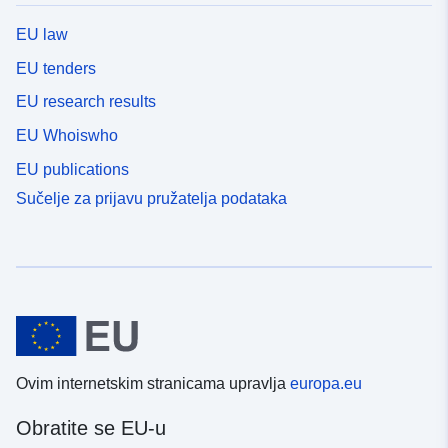
EU law
EU tenders
EU research results
EU Whoiswho
EU publications
Sučelje za prijavu pružatelja podataka
Ovim internetskim stranicama upravlja
europa.eu
Obratite se EU-u