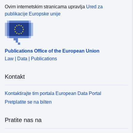
Ovim internetskim stranicama upravlja
Ured za
publikacije Europske unije
Publications Office of the European Union
Law | Data | Publications
Kontakt
Kontaktirajte tim portala European Data Portal
Pretplatite se na bilten
Pratite nas na