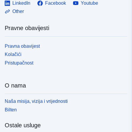
LinkedIn
Facebook
Youtube
Other
Pravne obavijesti
Pravna obavijest
Kolačići
Pristupačnost
O nama
Naša misija, vizija i vrijednosti
Bilten
Ostale usluge