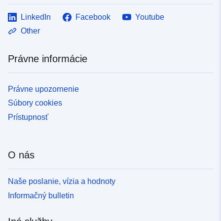
LinkedIn
Facebook
Youtube
Other
Právne informácie
Právne upozornenie
Súbory cookies
Prístupnosť
O nás
Naše poslanie, vízia a hodnoty
Informačný bulletin