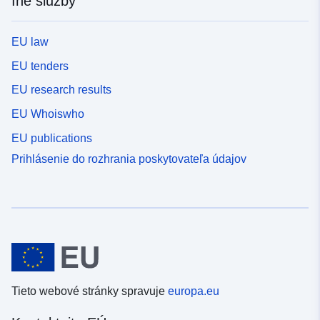
Iné služby
EU law
EU tenders
EU research results
EU Whoiswho
EU publications
Prihlásenie do rozhrania poskytovateľa údajov
Tieto webové stránky spravuje
europa.eu