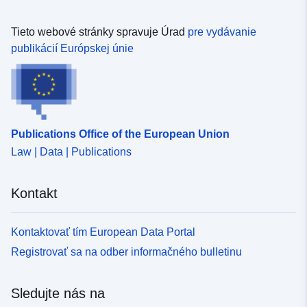
Tieto webové stránky spravuje Úrad
pre vydávanie
publikácií Európskej únie
Publications Office of the European Union
Law | Data | Publications
Kontakt
Kontaktovať tím European Data Portal
Registrovať sa na odber informačného bulletinu
Sledujte nás na