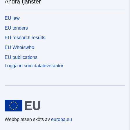
Andra tjänster
EU law
EU tenders
EU research results
EU Whoiswho
EU publications
Logga in som dataleverantör
Webbplatsen sköts av
europa.eu