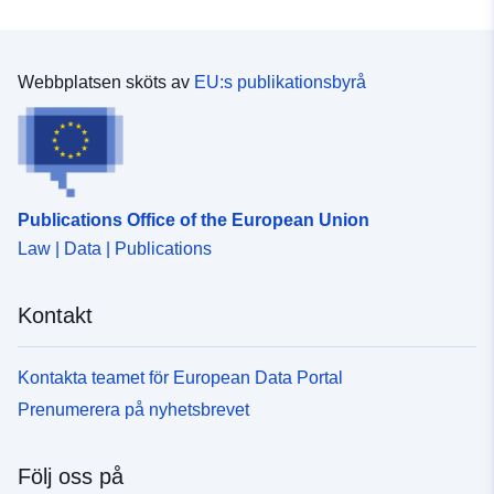
Webbplatsen sköts av
EU:s publikationsbyrå
Publications Office of the European Union
Law | Data | Publications
Kontakt
Kontakta teamet för European Data Portal
Prenumerera på nyhetsbrevet
Följ oss på