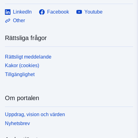
LinkedIn
Facebook
Youtube
Other
Rättsliga frågor
Rättsligt meddelande
Kakor (cookies)
Tillgänglighet
Om portalen
Uppdrag, vision och värden
Nyhetsbrev