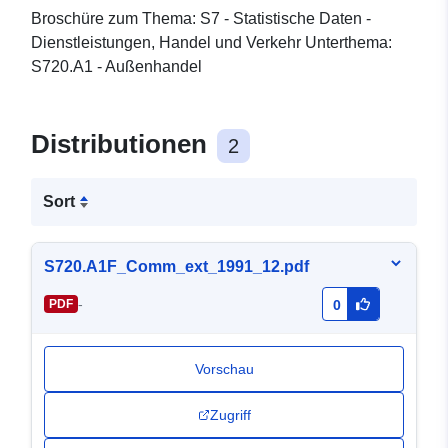
Broschüre zum Thema: S7 - Statistische Daten -
Dienstleistungen, Handel und Verkehr Unterthema:
S720.A1 - Außenhandel
Distributionen
2
Sort
S720.A1F_Comm_ext_1991_12.pdf
-
PDF
0
Vorschau
Zugriff