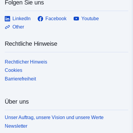
Folgen Sie uns
LinkedIn
Facebook
Youtube
Other
Rechtliche Hinweise
Rechtlicher Hinweis
Cookies
Barrierefreiheit
Über uns
Unser Auftrag, unsere Vision und unsere Werte
Newsletter