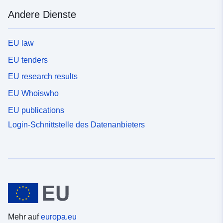
Andere Dienste
EU law
EU tenders
EU research results
EU Whoiswho
EU publications
Login-Schnittstelle des Datenanbieters
Mehr auf
europa.eu