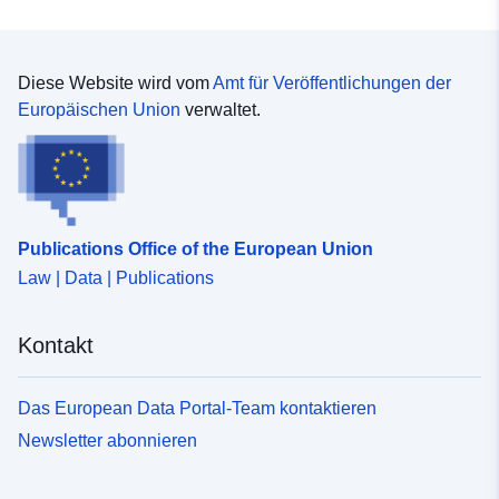
Diese Website wird vom
Amt für Veröffentlichungen der
Europäischen Union
verwaltet.
Publications Office of the European Union
Law | Data | Publications
Kontakt
Das European Data Portal-Team kontaktieren
Newsletter abonnieren