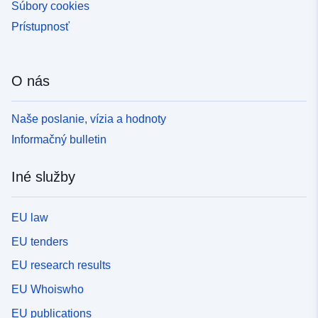
Súbory cookies
Prístupnosť
O nás
Naše poslanie, vízia a hodnoty
Informačný bulletin
Iné služby
EU law
EU tenders
EU research results
EU Whoiswho
EU publications