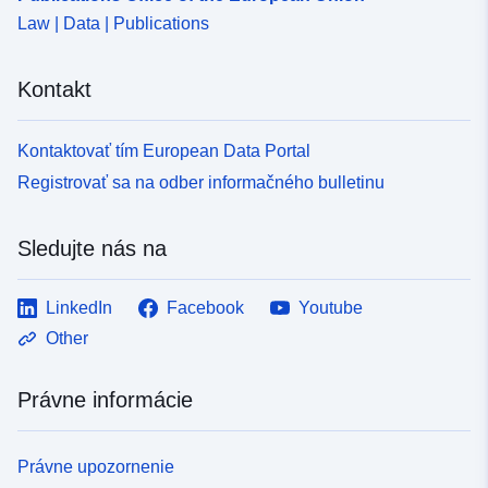
Law | Data | Publications
Kontakt
Kontaktovať tím European Data Portal
Registrovať sa na odber informačného bulletinu
Sledujte nás na
LinkedIn
Facebook
Youtube
Other
Právne informácie
Právne upozornenie