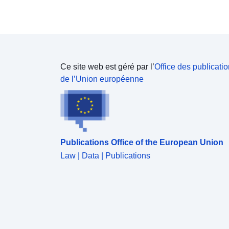
Ce site web est géré par l’
Office des publicati
de l’Union européenne
Publications Office of the European Union
Law | Data | Publications