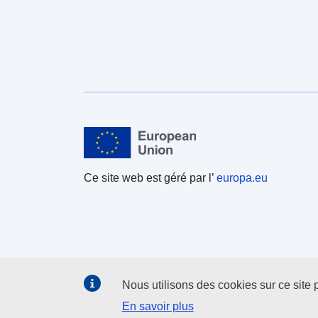
Ce site web est géré par l’
europa.eu
Nous utilisons des cookies sur ce site p
En savoir plus