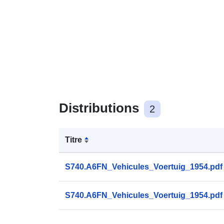
Distributions
2
Titre
S740.A6FN_Vehicules_Voertuig_1954.pdf
S740.A6FN_Vehicules_Voertuig_1954.pdf