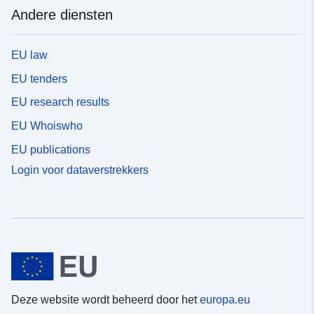
Andere diensten
EU law
EU tenders
EU research results
EU Whoiswho
EU publications
Login voor dataverstrekkers
Deze website wordt beheerd door het
europa.eu