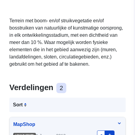
Terrein met boom- en/of struikvegetatie en/of
bosstruiken van natuurlijke of kunstmatige oorsprong,
in elk ontwikkelingsstadium, met een dichtheid van
meer dan 10 %. Waar mogelijk worden fysieke
elementen die in het gebied aanwezig zijn (muren,
landafdelingen, sloten, circulatiegebieden, enz.)
gebruikt om het gebied af te bakenen.
Verdelingen
2
Sort
MapShop