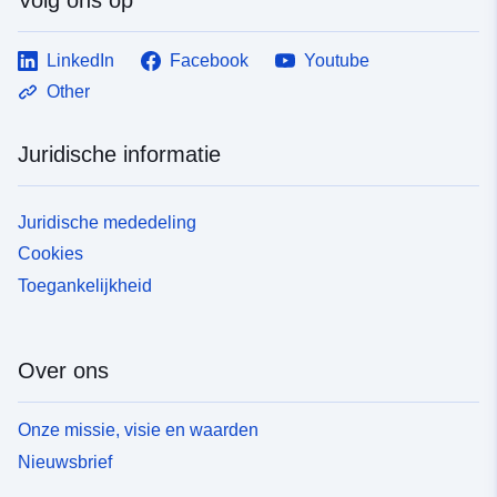
LinkedIn
Facebook
Youtube
Other
Juridische informatie
Juridische mededeling
Cookies
Toegankelijkheid
Over ons
Onze missie, visie en waarden
Nieuwsbrief