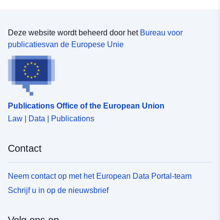
Deze website wordt beheerd door het
Bureau voor
publicatiesvan de Europese Unie
Publications Office of the European Union
Law | Data | Publications
Contact
Neem contact op met het European Data Portal-team
Schrijf u in op de nieuwsbrief
Volg ons op