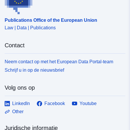
Publications Office of the European Union
Law | Data | Publications
Contact
Neem contact op met het European Data Portal-team
Schrijf u in op de nieuwsbrief
Volg ons op
LinkedIn
Facebook
Youtube
Other
Juridische informatie