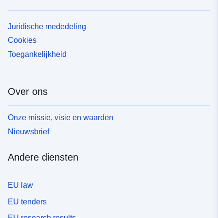
Juridische mededeling
Cookies
Toegankelijkheid
Over ons
Onze missie, visie en waarden
Nieuwsbrief
Andere diensten
EU law
EU tenders
EU research results