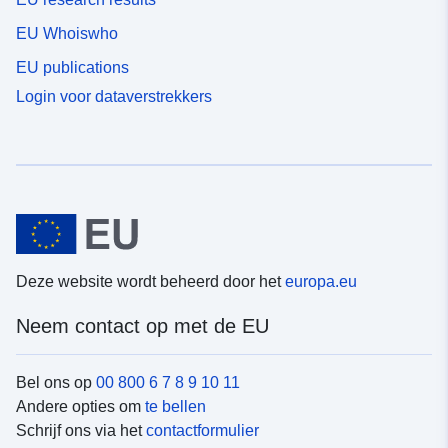
EU Whoiswho
EU publications
Login voor dataverstrekkers
Deze website wordt beheerd door het
europa.eu
Neem contact op met de EU
Bel ons op
00 800 6 7 8 9 10 11
Andere opties om
te bellen
Schrijf ons via het
contactformulier